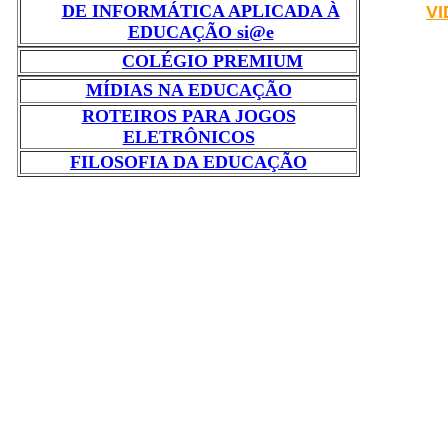
DE INFORMÁTICA APLICADA À
VI
EDUCAÇÃO si@e
COLÉGIO PREMIUM
MÍDIAS NA EDUCAÇÃO
ROTEIROS PARA JOGOS
ELETRÔNICOS
FILOSOFIA DA EDUCAÇÃO