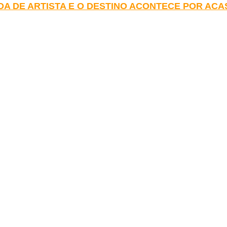
DA DE ARTISTA E O DESTINO ACONTECE POR ACA