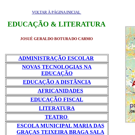
VOLTAR À PÁGINA INICIAL
EDUCAÇÃO & LITERATURA
JOSUÉ GERALDO BOTURA DO CARMO
ADMINISTRAÇÃO ESCOLAR
NOVAS TECNOLOGIAS NA
EDUCAÇÃO
EDUCAÇÃO A DISTÂNCIA
AFRICANIDADES
EDUCAÇÃO FISCAL
LITERATURA
TEATRO
ESCOLA MUNICIPAL MARIA DAS
GRAÇAS TEIXEIRA BRAGA SALA