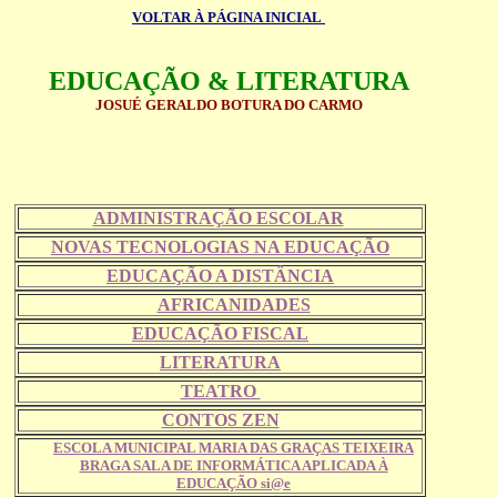
VOLTAR À PÁGINA INICIAL
EDUCAÇÃO & LITERATURA
JOSUÉ GERALDO BOTURA DO CARMO
ADMINISTRAÇÃO ESCOLAR
NOVAS TECNOLOGIAS NA EDUCAÇÃO
EDUCAÇÃO A DISTÂNCIA
AFRICANIDADES
EDUCAÇÃO FISCAL
LITERATURA
TEATRO
CONTOS ZEN
ESCOLA MUNICIPAL MARIA DAS GRAÇAS TEIXEIRA
BRAGA SALA DE INFORMÁTICA APLICADA À
EDUCAÇÃO si@e