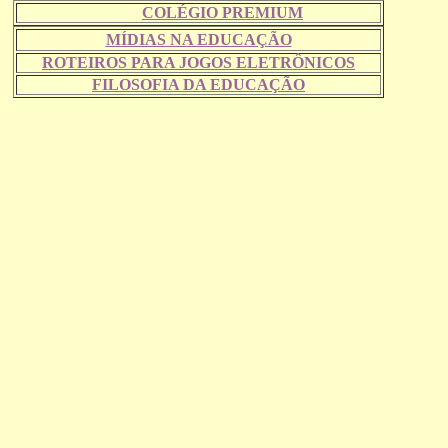
COLÉGIO PREMIUM
MÍDIAS NA EDUCAÇÃO
ROTEIROS PARA JOGOS ELETRÔNICOS
FILOSOFIA DA EDUCAÇÃO